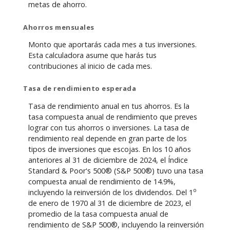
metas de ahorro.
Ahorros mensuales
Monto que aportarás cada mes a tus inversiones.
Esta calculadora asume que harás tus
contribuciones al inicio de cada mes.
Tasa de rendimiento esperada
Tasa de rendimiento anual en tus ahorros. Es la
tasa compuesta anual de rendimiento que preves
lograr con tus ahorros o inversiones. La tasa de
rendimiento real depende en gran parte de los
tipos de inversiones que escojas. En los 10 años
anteriores al 31 de diciembre de 2024, el Índice
Standard & Poor's 500® (S&P 500®) tuvo una tasa
compuesta anual de rendimiento de 14.9%,
o
incluyendo la reinversión de los dividendos. Del 1
de enero de 1970 al 31 de diciembre de 2023, el
promedio de la tasa compuesta anual de
rendimiento de S&P 500®, incluyendo la reinversión