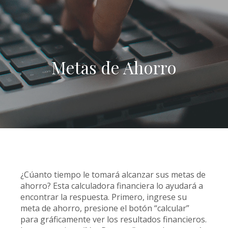
Metas de Ahorro
¿Cúanto tiempo le tomará alcanzar sus metas de
ahorro? Esta calculadora financiera lo ayudará a
encontrar la respuesta. Primero, ingrese su
meta de ahorro, presione el botón “calcular”
para gráficamente ver los resultados financieros.