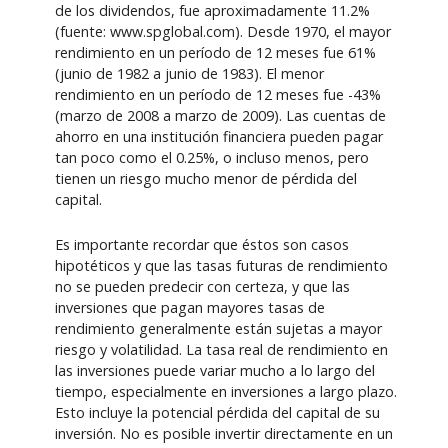
de los dividendos, fue aproximadamente 11.2%
(fuente: www.spglobal.com). Desde 1970, el mayor
rendimiento en un período de 12 meses fue 61%
(junio de 1982 a junio de 1983). El menor
rendimiento en un período de 12 meses fue -43%
(marzo de 2008 a marzo de 2009). Las cuentas de
ahorro en una institución financiera pueden pagar
tan poco como el 0.25%, o incluso menos, pero
tienen un riesgo mucho menor de pérdida del
capital.
Es importante recordar que éstos son casos
hipotéticos y que las tasas futuras de rendimiento
no se pueden predecir con certeza, y que las
inversiones que pagan mayores tasas de
rendimiento generalmente están sujetas a mayor
riesgo y volatilidad. La tasa real de rendimiento en
las inversiones puede variar mucho a lo largo del
tiempo, especialmente en inversiones a largo plazo.
Esto incluye la potencial pérdida del capital de su
inversión. No es posible invertir directamente en un