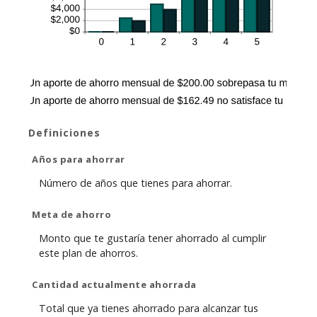
Definiciones
Años para ahorrar
Número de años que tienes para ahorrar.
Meta de ahorro
Monto que te gustaría tener ahorrado al cumplir
este plan de ahorros.
Cantidad actualmente ahorrada
Total que ya tienes ahorrado para alcanzar tus