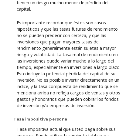
tienen un riesgo mucho menor de pérdida del
capital.
Es importante recordar que éstos son casos
hipotéticos y que las tasas futuras de rendimiento
no se pueden predecir con certeza, y que las
inversiones que pagan mayores tasas de
rendimiento generalmente están sujetas a mayor
riesgo y volatilidad. La tasa real de rendimiento en
las inversiones puede variar mucho a lo largo del
tiempo, especialmente en inversiones a largo plazo.
Esto incluye la potencial pérdida del capital de su
inversión. No es posible invertir directamente en un
índice, y la tasa compuesta de rendimiento que se
menciona arriba no refleja cargos de ventas y otros
gastos y honorarios que pueden cobrar los fondos
de inversión y/o empresas de inversión.
Tasa impositiva personal
Tasa impositiva actual que usted paga sobre sus
ingresos. Puede utilizar la siguiente tabla para