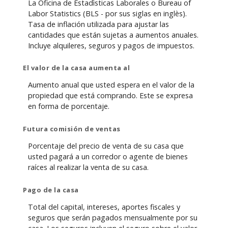
La Oficina de Estadìsticas Laborales o Bureau of
Labor Statistics (BLS - por sus siglas en inglès).
Tasa de inflación utilizada para ajustar las
cantidades que están sujetas a aumentos anuales.
Incluye alquileres, seguros y pagos de impuestos.
El valor de la casa aumenta al
Aumento anual que usted espera en el valor de la
propiedad que está comprando. Este se expresa
en forma de porcentaje.
Futura comisión de ventas
Porcentaje del precio de venta de su casa que
usted pagará a un corredor o agente de bienes
raíces al realizar la venta de su casa.
Pago de la casa
Total del capital, intereses, aportes fiscales y
seguros que serán pagados mensualmente por su