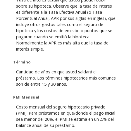
sobre su hipoteca. Observe que la tasa de interés
es diferente a la Tasa Efectiva Anual (o Tasa
Porcentual Anual, APR por sus siglas en inglés), que
incluye otros gastos tales como el seguro de
hipoteca y los costos de emisión o puntos que se
pagaron cuando se emitió la hipoteca.
Normalmente la APR es más alta que la tasa de
interés simple.
Término
Cantidad de años en que usted saldará el
préstamo. Los términos hipotecarios más comunes
son de entre 15 y 30 años.
PMI Mensual
Costo mensual del seguro hipotecario privado
(PMI). Para préstamos en que/donde el pago inicial
sea menor del 20%, el PMI se estima en un .5% del
balance anual de su préstamo.