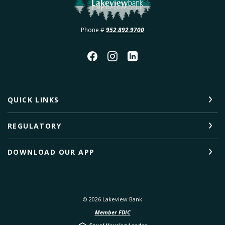
Phone #
952.892.9700
QUICK LINKS
REGULATORY
DOWNLOAD OUR APP
©
2026
Lakeview Bank
Member FDIC