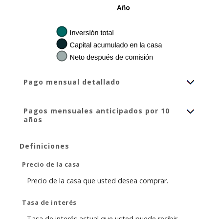
Pago mensual detallado
Pagos mensuales anticipados por 10
años
Definiciones
Precio de la casa
Precio de la casa que usted desea comprar.
Tasa de interés
Tasa de interés actual que usted puede recibir