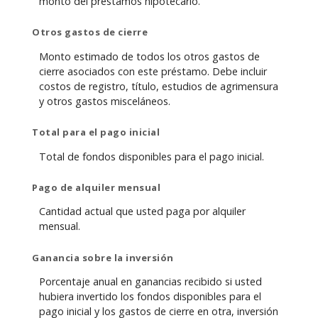
monto del préstamos hipotecario.
Otros gastos de cierre
Monto estimado de todos los otros gastos de
cierre asociados con este préstamo. Debe incluir
costos de registro, título, estudios de agrimensura
y otros gastos misceláneos.
Total para el pago inicial
Total de fondos disponibles para el pago inicial.
Pago de alquiler mensual
Cantidad actual que usted paga por alquiler
mensual.
Ganancia sobre la inversión
Porcentaje anual en ganancias recibido si usted
hubiera invertido los fondos disponibles para el
pago inicial y los gastos de cierre en otra, inversión