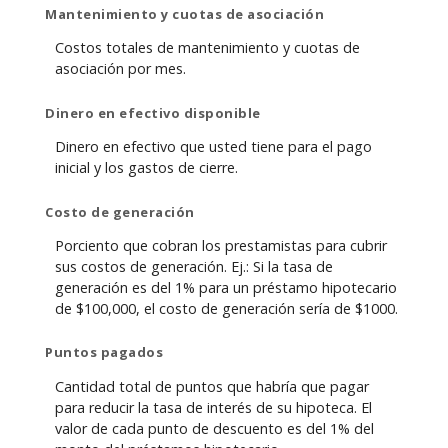
Mantenimiento y cuotas de asociación
Costos totales de mantenimiento y cuotas de
asociación por mes.
Dinero en efectivo disponible
Dinero en efectivo que usted tiene para el pago
inicial y los gastos de cierre.
Costo de generación
Porciento que cobran los prestamistas para cubrir
sus costos de generación. Ej.: Si la tasa de
generación es del 1% para un préstamo hipotecario
de $100,000, el costo de generación sería de $1000.
Puntos pagados
Cantidad total de puntos que habría que pagar
para reducir la tasa de interés de su hipoteca. El
valor de cada punto de descuento es del 1% del