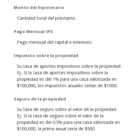
Monto del hipotecario
Cantidad total del préstamo.
Pago Mensual (PI)
Pago mensual del capital e intereses.
Impuesto sobre la propiedad
Su tasa de aportes impositivos sobre la propiedad.
Ej.: Si la tasa de aportes impositivos sobre la
propiedad es del 1% para una casa valorizada en
$100,000, los impuestos anuales serían de $1000.
Seguro de la propiedad
Su tasa de seguro sobre el valor de la propiedad.
Ej.: Si la tasa de seguro sobre el valor de la
propiedad es del 0.5% para una casa valorizada en
$100,000, la prima anual sería de $500.